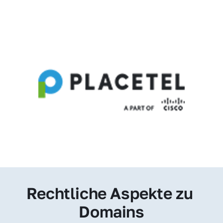
Rechtliche Aspekte zu 
Domains