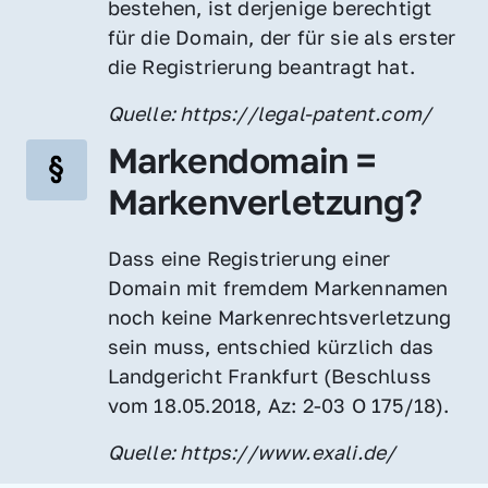
bestehen, ist derjenige berechtigt 
für die Domain, der für sie als erster 
die Registrierung beantragt hat.
Quelle: https://legal-patent.com/
Markendomain = 
Markenverletzung?
Dass eine Registrierung einer 
Domain mit fremdem Markennamen 
noch keine Markenrechtsverletzung 
sein muss, entschied kürzlich das 
Landgericht Frankfurt (Beschluss 
vom 18.05.2018, Az: 2-03 O 175/18).
Quelle: https://www.exali.de/