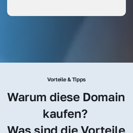
Vorteile & Tipps
Warum diese Domain 
kaufen? 
Was sind die Vorteile 