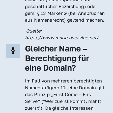
geschäftlicher Bezeichung) oder 
gem. § 13 MarkenG (bei Ansprüchen 
aus Namensrecht) geltend machen.
 Quelle: 
https://www.markenservice.net/
Gleicher Name – 
Berechtigung für 
eine Domain?
Im Fall von mehreren berechtigten 
Namensträgern für eine Domain gilt 
das Prinzip „First Come – First 
Serve“ ("Wer zuerst kommt, mahlt 
zuerst"). Da gleiche Interessen 