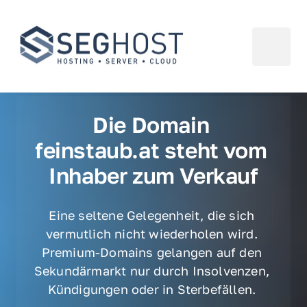
Die Domain 
feinstaub.at steht vom 
Inhaber zum Verkauf
Eine seltene Gelegenheit, die sich 
vermutlich nicht wiederholen wird. 
Premium-Domains gelangen auf den 
Sekundärmarkt nur durch Insolvenzen, 
Kündigungen oder in Sterbefällen. 