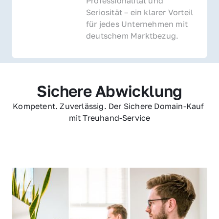
Professionalität und 
Seriosität – ein klarer Vorteil 
für jedes Unternehmen mit 
deutschem Marktbezug.
Sichere Abwicklung
Kompetent. Zuverlässig. Der Sichere Domain-Kauf 
mit Treuhand-Service