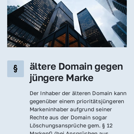
ältere Domain gegen 
jüngere Marke
Der Inhaber der älteren Domain kann 
gegenüber einem prioritätsjüngeren 
Markeninhaber aufgrund seiner 
Rechte aus der Domain sogar 
Löschungsansprüche gem. § 12 
MarkenG (bei Ansprüchen aus 