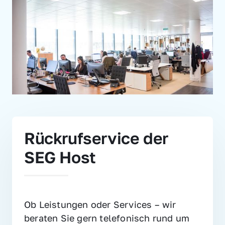
Rückrufservice der 
SEG Host
Ob Leistungen oder Services – wir 
beraten Sie gern telefonisch rund um 