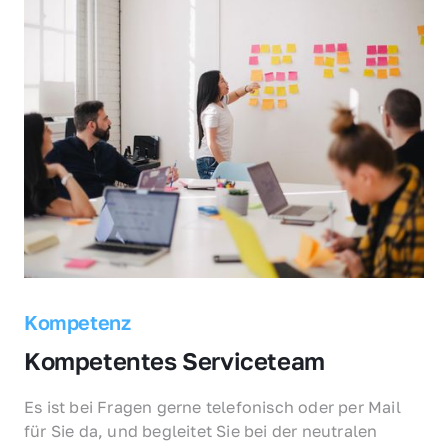
Kompetenz
Kompetentes Serviceteam
Es ist bei Fragen gerne telefonisch oder per Mail 
für Sie da, und begleitet Sie bei der neutralen 