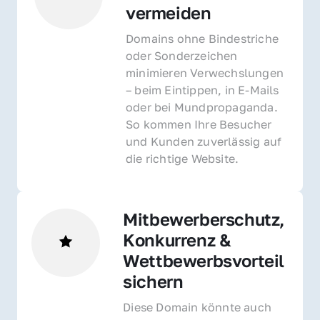
vermeiden
Domains ohne Bindestriche 
oder Sonderzeichen 
minimieren Verwechslungen 
– beim Eintippen, in E-Mails 
oder bei Mundpropaganda. 
So kommen Ihre Besucher 
und Kunden zuverlässig auf 
die richtige Website.
Mitbewerberschutz, 
Konkurrenz & 
Wettbewerbsvorteil 
sichern 
Diese Domain könnte auch 