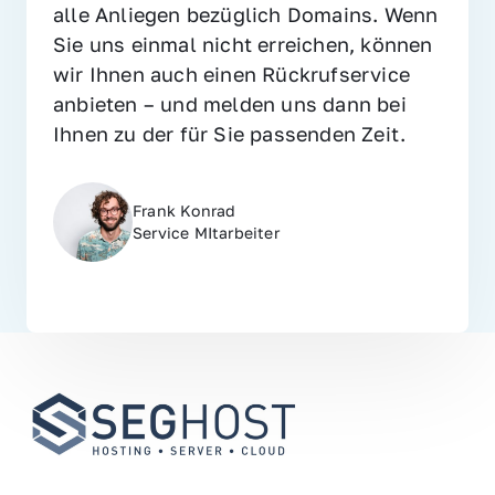
alle Anliegen bezüglich Domains. Wenn 
Sie uns einmal nicht erreichen, können 
wir Ihnen auch einen Rückrufservice 
anbieten – und melden uns dann bei 
Ihnen zu der für Sie passenden Zeit.
Frank Konrad
Service MItarbeiter