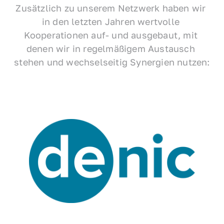
Zusätzlich zu unserem Netzwerk haben wir 
in den letzten Jahren wertvolle 
Kooperationen auf- und ausgebaut, mit 
denen wir in regelmäßigem Austausch 
stehen und wechselseitig Synergien nutzen: