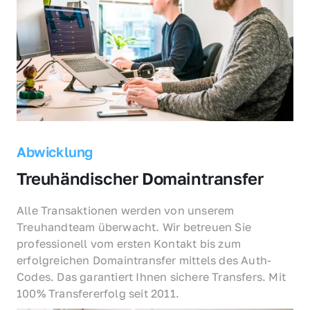
Abwicklung
Treuhändischer Domaintransfer
Alle Transaktionen werden von unserem 
Treuhandteam überwacht. Wir betreuen Sie 
professionell vom ersten Kontakt bis zum 
erfolgreichen Domaintransfer mittels des Auth-
Codes. Das garantiert Ihnen sichere Transfers. Mit 
100% Transfererfolg seit 2011.