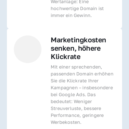
Wertanlage: Eine 
hochwertige Domain ist 
immer ein Gewinn.
Marketingkosten 
senken, höhere 
Klickrate
Mit einer sprechenden, 
passenden Domain erhöhen 
Sie die Klickrate Ihrer 
Kampagnen – insbesondere 
bei Google Ads. Das 
bedeutet: Weniger 
Streuverluste, bessere 
Performance, geringere 
Werbekosten.