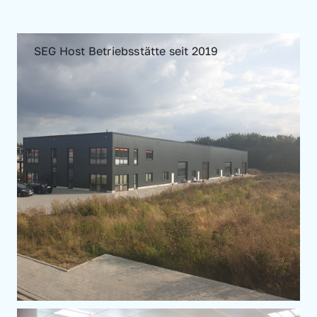
SEG Host Betriebsstätte seit 2019