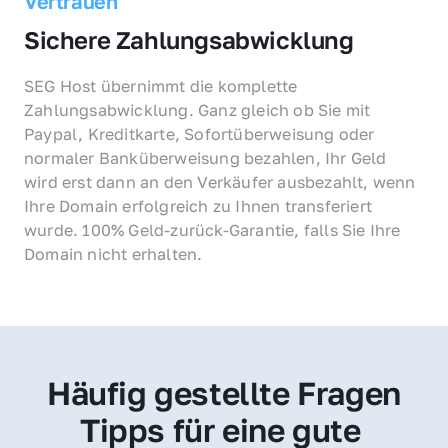
Vertrauen
Sichere Zahlungsabwicklung
SEG Host übernimmt die komplette 
Zahlungsabwicklung. Ganz gleich ob Sie mit 
Paypal, Kreditkarte, Sofortüberweisung oder 
normaler Banküberweisung bezahlen, Ihr Geld 
wird erst dann an den Verkäufer ausbezahlt, wenn 
Ihre Domain erfolgreich zu Ihnen transferiert 
wurde. 100% Geld-zurück-Garantie, falls Sie Ihre 
Domain nicht erhalten.
Häufig gestellte Fragen
Tipps für eine gute 