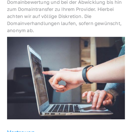
Domainbewertung und bei der Abwicklung bis hin 
zum Domaintransfer zu Ihrem Provider. Hierbei 
achten wir auf völlige Diskretion. Die 
Domainverhandlungen laufen, sofern gewünscht, 
anonym ab.