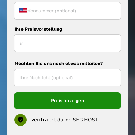
Ihre Preisvorstellung
Möchten Sie uns noch etwas mitteilen?
Preis anzeigen
verifiziert durch SEG HOST