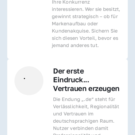
Ihre Konkurrenz 
interessieren. Wer sie besitzt, 
gewinnt strategisch – ob für 
Markenaufbau oder 
Kundenakquise. Sichern Sie 
sich diesen Vorteil, bevor es 
jemand anderes tut.
Der erste 
Eindruck... 
Vertrauen erzeugen
Die Endung „.de“ steht für 
Verlässlichkeit, Regionalität 
und Vertrauen im 
deutschsprachigen Raum. 
Nutzer verbinden damit 