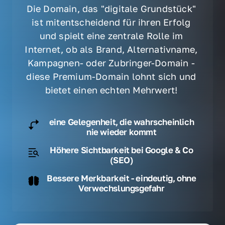
Die Domain, das "digitale Grundstück" 
ist mitentscheidend für ihren Erfolg 
und spielt eine zentrale Rolle im 
Internet, ob als Brand, Alternativname, 
Kampagnen- oder Zubringer-Domain - 
diese Premium-Domain lohnt sich und 
bietet einen echten Mehrwert! 
eine Gelegenheit, die wahrscheinlich
nie wieder kommt
Höhere Sichtbarkeit bei Google & Co
(SEO)
Bessere Merkbarkeit - eindeutig, ohne
Verwechslungsgefahr